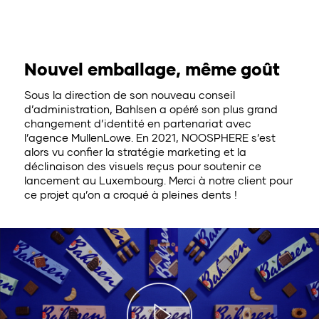
Nouvel emballage, même goût
Sous la direction de son nouveau conseil
d’administration, Bahlsen a opéré son plus grand
changement d’identité en partenariat avec
l’agence MullenLowe. En 2021, NOOSPHERE s’est
alors vu confier la stratégie marketing et la
déclinaison des visuels reçus pour soutenir ce
lancement au Luxembourg. Merci à notre client pour
ce projet qu’on a croqué à pleines dents !