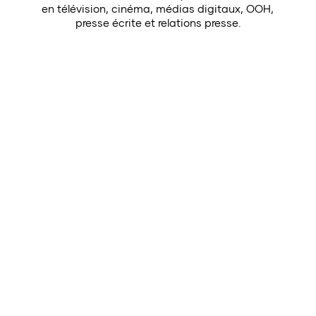
en télévision, cinéma, médias digitaux, OOH,
presse écrite et relations presse.