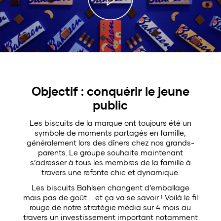
Objectif : conquérir le jeune
public
Les biscuits de la marque ont toujours été un
symbole de moments partagés en famille,
généralement lors des dîners chez nos grands-
parents. Le groupe souhaite maintenant
s’adresser à tous les membres de la famille à
travers une refonte chic et dynamique.
Les biscuits Bahlsen changent d’emballage
mais pas de goût … et ça va se savoir ! Voilà le fil
rouge de notre stratégie média sur 4 mois au
travers un investissement important notamment