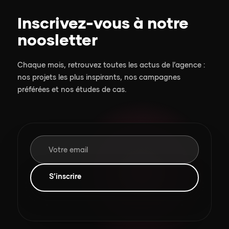
Inscrivez-vous à notre
noosletter
Chaque mois, retrouvez toutes les actus de l’agence :
nos projets les plus inspirants, nos campagnes
préférées et nos études de cas.
Votre email
S’inscrire