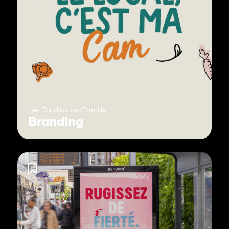
Les Jardins de Camille
Branding