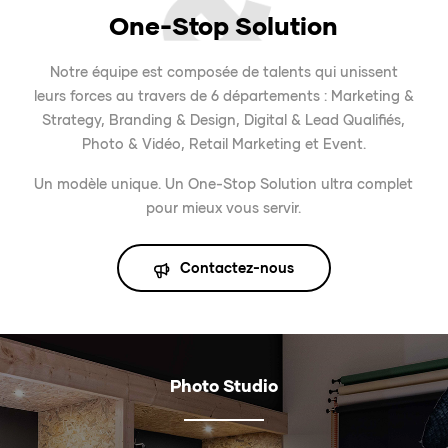
One-Stop Solution
Notre équipe est composée de talents qui unissent
leurs forces au travers de 6 départements : Marketing &
Strategy, Branding & Design, Digital & Lead Qualifiés,
Photo & Vidéo, Retail Marketing et Event.
Un modèle unique. Un One-Stop Solution ultra complet
pour mieux vous servir.
Contactez-nous
Photo Studio