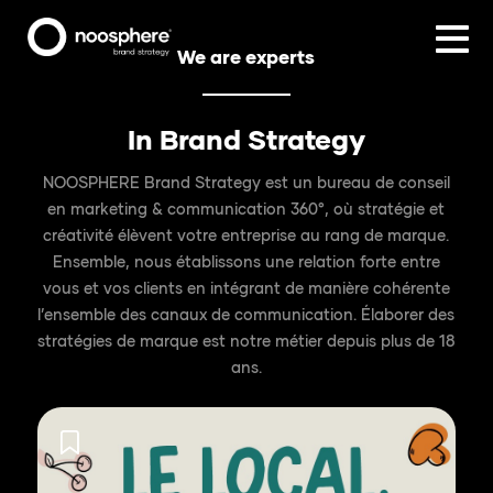
We are experts
In Brand Strategy
NOOSPHERE Brand Strategy est un bureau de conseil
en marketing & communication 360°, où stratégie et
créativité élèvent votre entreprise au rang de marque.
Ensemble, nous établissons une relation forte entre
vous et vos clients en intégrant de manière cohérente
l’ensemble des canaux de communication. Élaborer des
stratégies de marque est notre métier depuis plus de 18
ans.