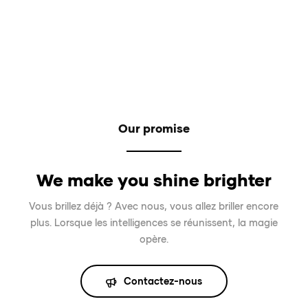
Our promise
We make you shine brighter
Vous brillez déjà ? Avec nous, vous allez briller encore
plus. Lorsque les intelligences se réunissent, la magie
opère.
Contactez-nous