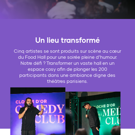
Un lieu transformé
Cinq artistes se sont produits sur scène au cœur
du Food Hall pour une soirée pleine d’humour.
Notre défi ? Transformer un vaste hall en un
espace cosy afin de plonger les 200
participants dans une ambiance digne des
théâtres parisiens.