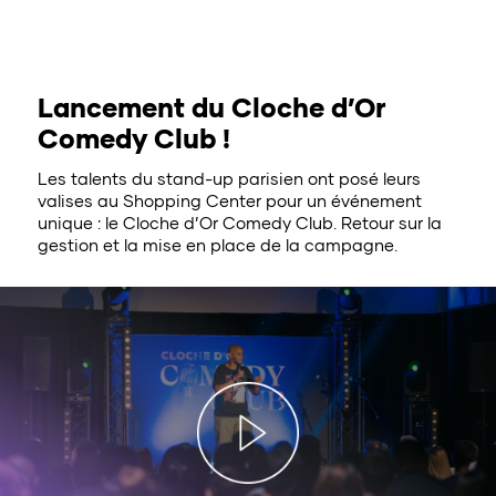
Lancement du Cloche d’Or
Comedy Club !
Les talents du stand-up parisien ont posé leurs
valises au Shopping Center pour un événement
unique : le Cloche d’Or Comedy Club. Retour sur la
gestion et la mise en place de la campagne.