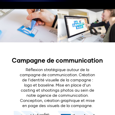
Campagne de communication
Réflexion stratégique autour de la
campagne de communication. Création
de l’identité visuelle de la campagne :
logo et baseline. Mise en place d’un
casting et shootings photos au sein de
notre agence de communication.
Conception, création graphique et mise
en page des visuels de la campagne.