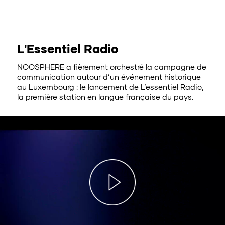
L'Essentiel Radio
NOOSPHERE a fièrement orchestré la campagne de
communication autour d’un événement historique
au Luxembourg : le lancement de L’essentiel Radio,
la première station en langue française du pays.