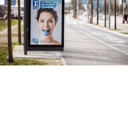
Conception et mise en ligne d’un mini-
site pour annoncer le lancement de la
radio.