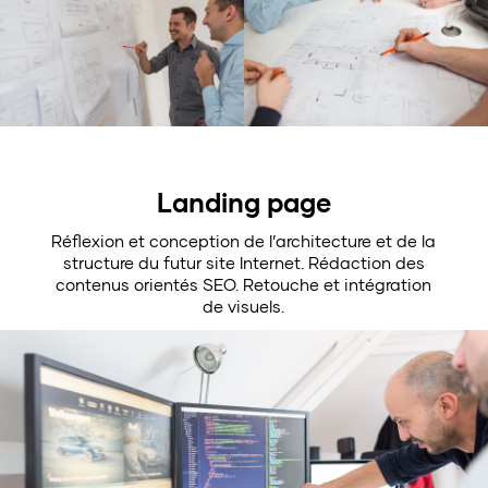
Landing page
Réflexion et conception de l’architecture et de la
structure du futur site Internet. Rédaction des
contenus orientés SEO. Retouche et intégration
de visuels.