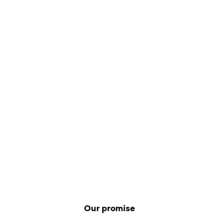
Our promise