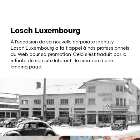
Losch Luxembourg
À l’occasion de sa nouvelle corporate identity,
Losch Luxembourg a fait appel à nos professionnels
du Web pour sa promotion. Cela s’est traduit par la
refonte de son site Internet : la création d’une
landing page.