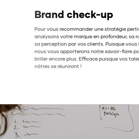
Brand check-up
Pour vous recommander une stratégie perti
analysons votre marque en profondeur, sa ra
sa perception par vos clients. Puisque vous b
nous vous apporterons notre savoir-faire po
briller encore plus. Efficace puisque vos tale
nôtres se réuniront !