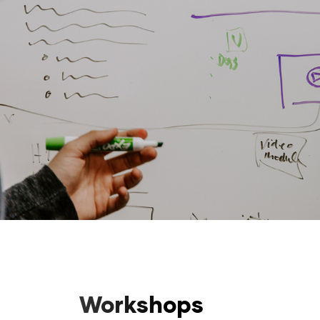
Workshops