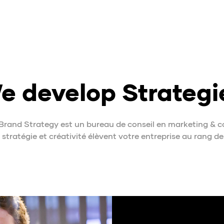
e develop Strategi
and Strategy est un bureau de conseil en marketing & 
 stratégie et créativité élèvent votre entreprise au rang 