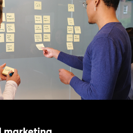
l marketing