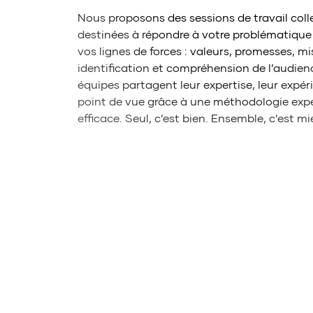
Nous proposons des sessions de travail coll
destinées à répondre à votre problématique e
vos lignes de forces : valeurs, promesses, mi
identification et compréhension de l’audienc
équipes partagent leur expertise, leur expéri
point de vue grâce à une méthodologie exp
efficace. Seul, c’est bien. Ensemble, c’est mi